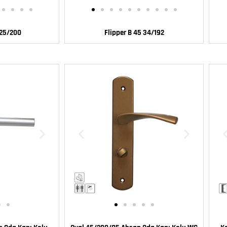
 25/200
Flipper B 45 34/192