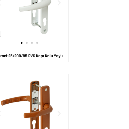
rnet 25/200/85 PVC Kapı Kolu Yaylı