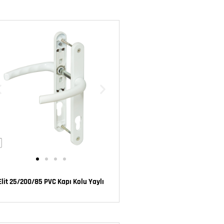
Elit 25/200/85 PVC Kapı Kolu Yaylı