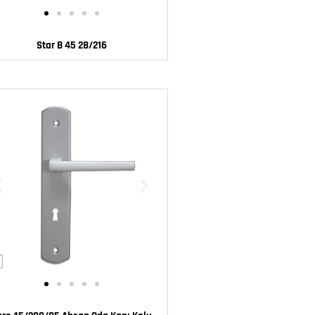
Star B 45 28/216