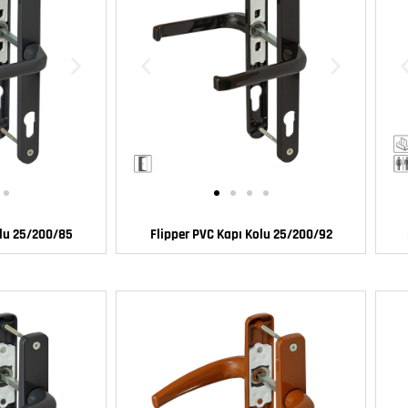
olu 25/200/85
Flipper PVC Kapı Kolu 25/200/92