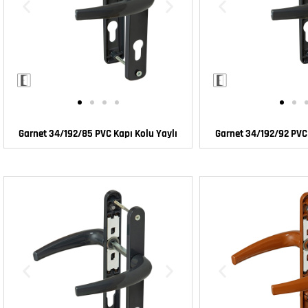
Garnet 34/192/85 PVC Kapı Kolu Yaylı
Garnet 34/192/92 PVC 