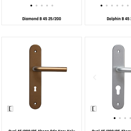
Diamond B 45 25/200
Dolphin B 45