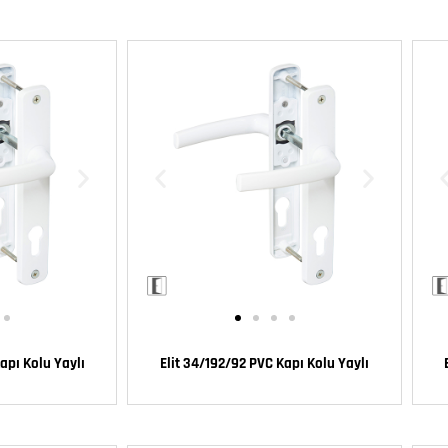
apı Kolu Yaylı
Elit 34/192/92 PVC Kapı Kolu Yaylı