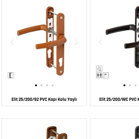
Elit 25/200/92 PVC Kapı Kolu Yaylı
Elit 25/200/WC PVC K