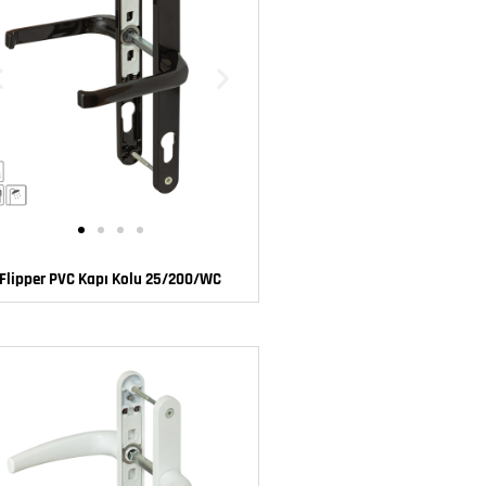
Flipper PVC Kapı Kolu 25/200/WC