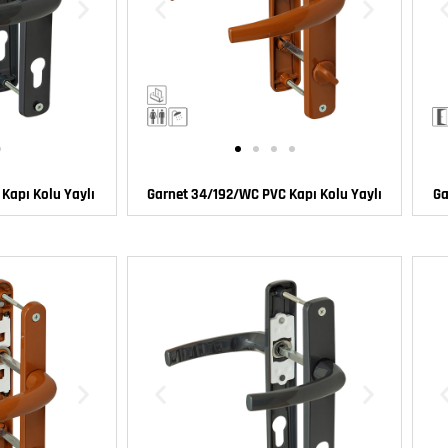
Kapı Kolu Yaylı
Garnet 34/192/WC PVC Kapı Kolu Yaylı
Ga