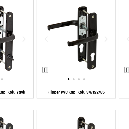
apı Kolu Yaylı
Flipper PVC Kapı Kolu 34/192/85