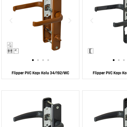
Flipper PVC Kapı Kolu 34/192/WC
Flipper PVC Kapı K