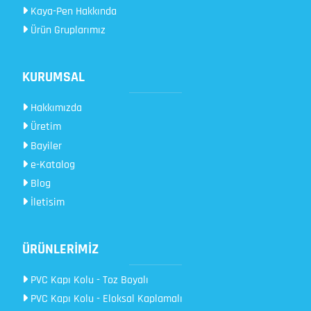
Kaya-Pen Hakkında
Ürün Gruplarımız
KURUMSAL
Hakkımızda
Üretim
Bayiler
e-Katalog
Blog
İletisim
ÜRÜNLERİMİZ
PVC Kapı Kolu - Toz Boyalı
PVC Kapı Kolu - Eloksal Kaplamalı