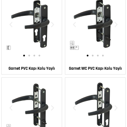
Garnet PVC Kapı Kolu Yaylı
Garnet WC PVC Kapı Kolu Yaylı