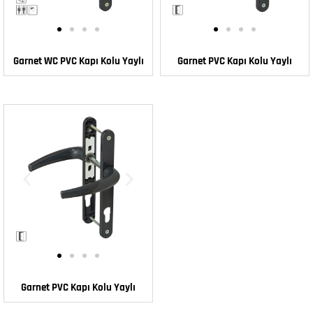
Garnet WC PVC Kapı Kolu Yaylı
Garnet PVC Kapı Kolu Yaylı
Garnet PVC Kapı Kolu Yaylı