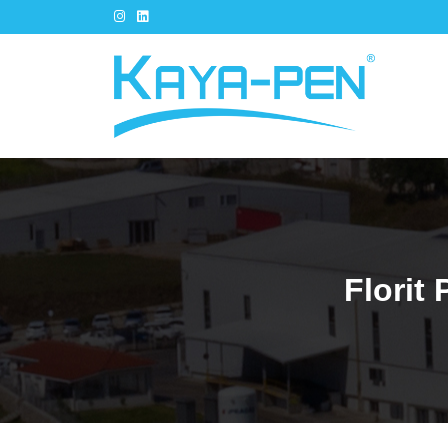
Florit