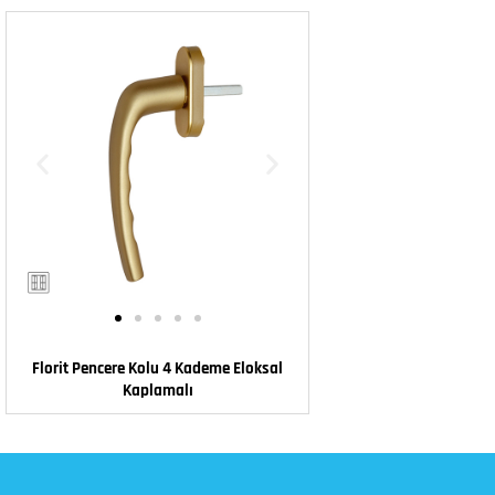
Florit Pencere Kolu 4 Kademe Eloksal
Kaplamalı