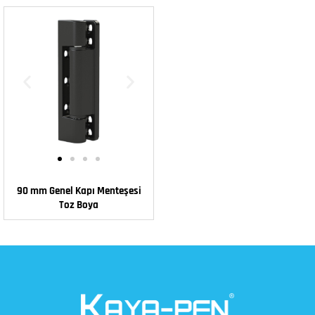
90 mm Genel Kapı Menteşesi
Toz Boya