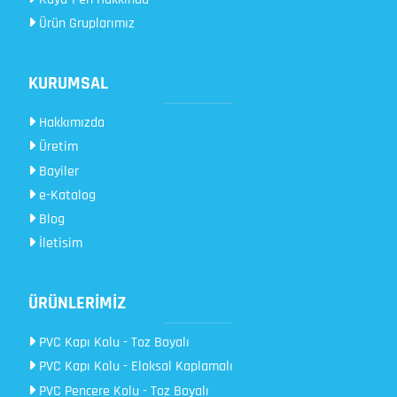
Ürün Gruplarımız
KURUMSAL
Hakkımızda
Üretim
Bayiler
e-Katalog
Blog
İletisim
ÜRÜNLERİMİZ
PVC Kapı Kolu - Toz Boyalı
PVC Kapı Kolu - Eloksal Kaplamalı
PVC Pencere Kolu - Toz Boyalı