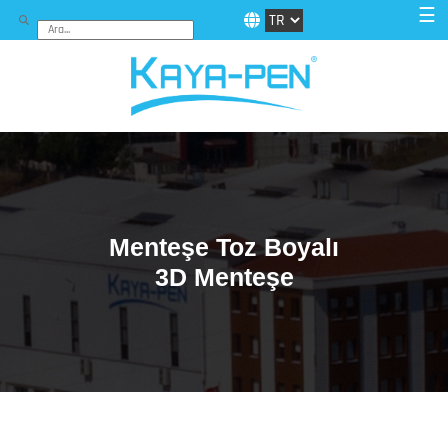
☰
Menteşe Toz Boyalı
3D Menteşe