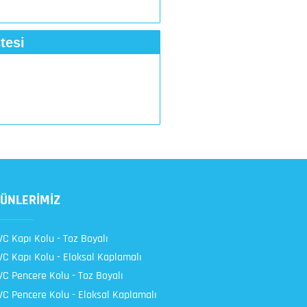
tesi
ÜNLERİMİZ
C Kapı Kolu - Toz Boyalı
C Kapı Kolu - Eloksal Kaplamalı
C Pencere Kolu - Toz Boyalı
C Pencere Kolu - Eloksal Kaplamalı