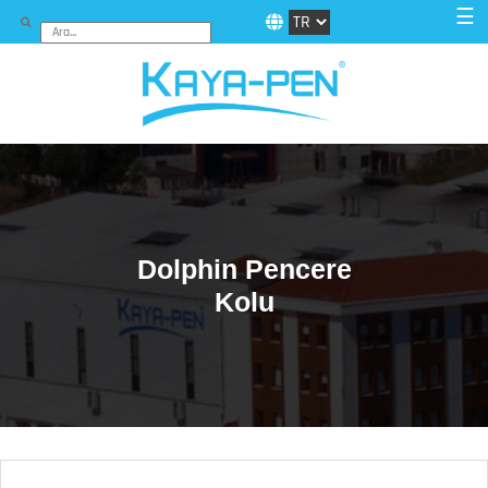
☰
Dolphin Pencere
Kolu