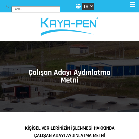
☰
Çalışan Adayı Aydınlatma
Metni
KİŞİSEL VERİLERİNİZİN İŞLENMESİ HAKKINDA
ÇALIŞAN ADAYI AYDINLATMA METNİ