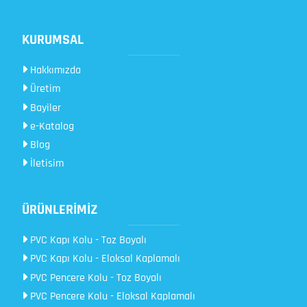
KURUMSAL
Hakkımızda
Üretim
Bayiler
e-Katalog
Blog
İletisim
ÜRÜNLERİMİZ
PVC Kapı Kolu - Toz Boyalı
PVC Kapı Kolu - Eloksal Kaplamalı
PVC Pencere Kolu - Toz Boyalı
PVC Pencere Kolu - Eloksal Kaplamalı