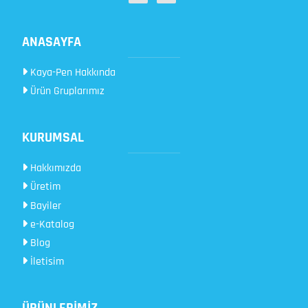
ANASAYFA
Kaya-Pen Hakkında
Ürün Gruplarımız
KURUMSAL
Hakkımızda
Üretim
Bayiler
e-Katalog
Blog
İletisim