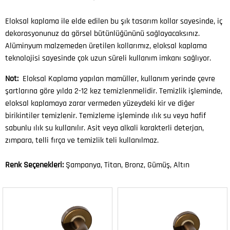
Eloksal kaplama ile elde edilen bu şık tasarım kollar sayesinde, iç
dekorasyonunuz da görsel bütünlüğününü sağlayacaksınız.
Alüminyum malzemeden üretilen kollarımız, eloksal kaplama
teknolojisi sayesinde çok uzun süreli kullanım imkanı sağlıyor.
Not:
Eloksal Kaplama yapılan mamüller, kullanım yerinde çevre
şartlarına göre yılda 2-12 kez temizlenmelidir. Temizlik işleminde,
eloksal kaplamaya zarar vermeden yüzeydeki kir ve diğer
birikintiler temizlenir. Temizleme işleminde ılık su veya hafif
sabunlu ılık su kullanılır. Asit veya alkali karakterli deterjan,
zımpara, telli fırça ve temizlik teli kullanılmaz.
Renk Seçenekleri:
Şampanya, Titan, Bronz, Gümüş, Altın