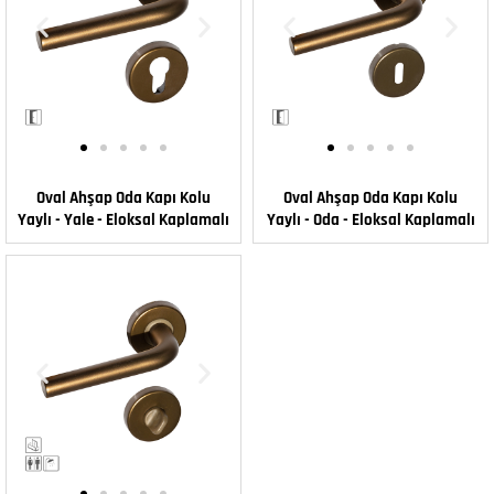
Oval Ahşap Oda Kapı Kolu
Oval Ahşap Oda Kapı Kolu
Yaylı - Yale - Eloksal Kaplamalı
Yaylı - Oda - Eloksal Kaplamalı