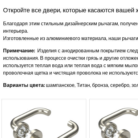
Откройте все двери, которые касаются вашей
Благодаря этим стильным дизайнерским рычагам, получен
интерьера.
Изготовленные из алюминиевого материала, наши рычаги
Примечание:
Изделия с анодированным покрытием следуе
использования. В процессе очистки грязь и другие отлож
используется теплая вода или теплая вода с мягким мыло
проволочная щетка и чистящая проволока не используютс
Варианты цвета:
шампанское, Титан, бронза, серебро, зо