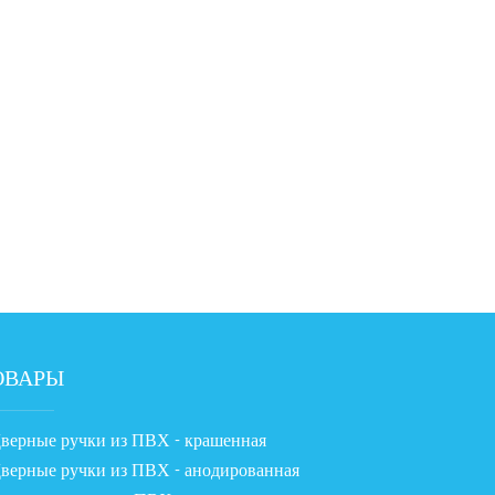
ОВАРЫ
верные ручки из ПВХ - крашенная
верные ручки из ПВХ - анодированная