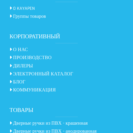
O KAYAPEN
Группы товаров
КОРПОРАТИВНЫЙ
О НАС
ПРОИЗВОДСТВО
ДИЛЕРЫ
ЭЛЕКТРОННЫЙ КАТАЛОГ
БЛОГ
КОММУНИКАЦИЯ
ТОВАРЫ
Дверные ручки из ПВХ - крашенная
Дверные ручки из ПВХ - анодированная