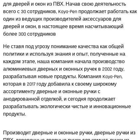
для дверей и окон из ПВХ. Начав свою деятельность
всего с 30 сотрудников, Kaya-Pen продолжает работать как
один из ведущих производителей аксессуаров для
дверей и окон, в настоящее время насчитывающий
более 300 сотрудников
Не ставя под угрозу понимание качества как общей
политики и используя знания и опыт, полученные на
каждом этапе, наша компания начала производство
алюминиевых дверных и оконных ручек в 2002 году,
разрабатывая новые продукты. Компания Kaya-Pen,
которая в 2017 году добавила к своему широкому
ассортименту дверные и оконные ручки с
анодированной отделкой, и сегодня продолжает
разрабатывать экологически чистые и инновационные
продукты.
Производит дверные и оконные ручки, дверные ручки из