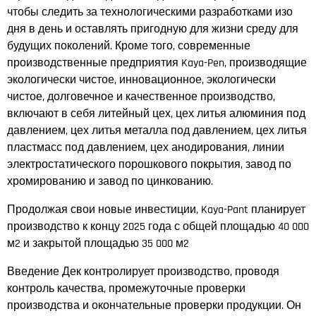
чтобы следить за технологическими разработками изо
дня в день и оставлять пригодную для жизни среду для
будущих поколений. Кроме того, современные
производственные предприятия Kaya-Pen, производящие
экологически чистое, инновационное, экологически
чистое, долговечное и качественное производство,
включают в себя литейный цех, цех литья алюминия под
давлением, цех литья металла под давлением, цех литья
пластмасс под давлением, цех анодирования, линии
электростатического порошкового покрытия, завод по
хромированию и завод по цинкованию.
Продолжая свои новые инвестиции, Kaya-Pant планирует
производство к концу 2025 года с общей площадью 40 000
м2 и закрытой площадью 35 000 м2
Введение Дек контролирует производство, проводя
контроль качества, промежуточные проверки
производства и окончательные проверки продукции. Он