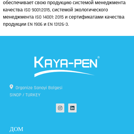
обеспечивает свою продукцию системой менеджмента
качества ISO 9001:2015, системой экологического
менеджмента ISO 14001: 2015 и сертификатами качества
продукции EN 1906 и EN 13126-3.
Organize Sanayi Bolgesi
SINOP / TURKEY
ДОМ