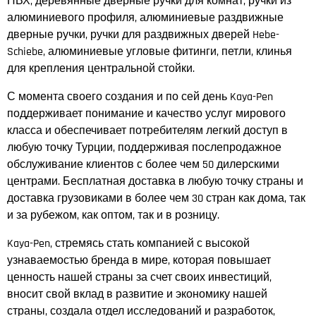
ПВХ, деревянные дверные ручки для комнат, ручки из
алюминиевого профиля, алюминиевые раздвижные
дверные ручки, ручки для раздвижных дверей Hebe-
Schiebe, алюминиевые угловые фитинги, петли, клинья
для крепления центральной стойки.
С момента своего создания и по сей день Kaya-Pen
поддерживает понимание и качество услуг мирового
класса и обеспечивает потребителям легкий доступ в
любую точку Турции, поддерживая послепродажное
обслуживание клиентов с более чем 50 дилерскими
центрами. Бесплатная доставка в любую точку страны и
доставка грузовиками в более чем 30 стран как дома, так
и за рубежом, как оптом, так и в розницу.
Kaya-Pen, стремясь стать компанией с высокой
узнаваемостью бренда в мире, которая повышает
ценность нашей страны за счет своих инвестиций,
вносит свой вклад в развитие и экономику нашей
страны, создала отдел исследований и разработок,