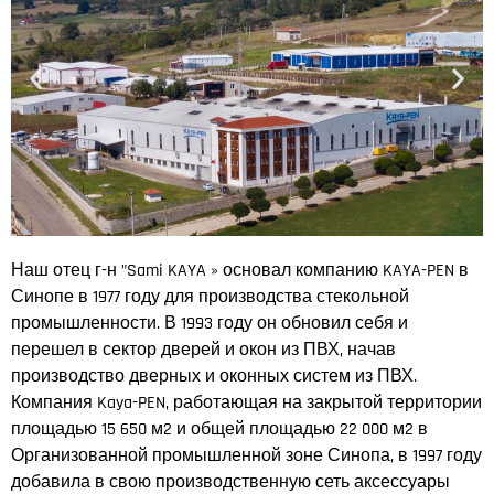
Наш отец г-н ”Sami KAYA » основал компанию KAYA-PEN в
Синопе в 1977 году для производства стекольной
промышленности. В 1993 году он обновил себя и
перешел в сектор дверей и окон из ПВХ, начав
производство дверных и оконных систем из ПВХ.
Компания Kaya-PEN, работающая на закрытой территории
площадью 15 650 м2 и общей площадью 22 000 м2 в
Организованной промышленной зоне Синопа, в 1997 году
добавила в свою производственную сеть аксессуары