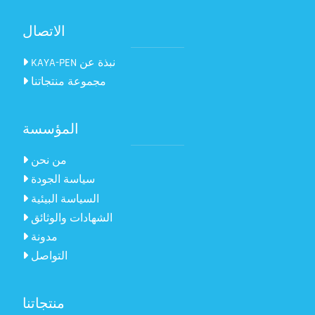
الاتصال
KAYA-PEN نبذة عن
مجموعة منتجاتنا
المؤسسة
من نحن
سياسة الجودة
السياسة البيئية
الشهادات والوثائق
مدونة
التواصل
منتجاتنا