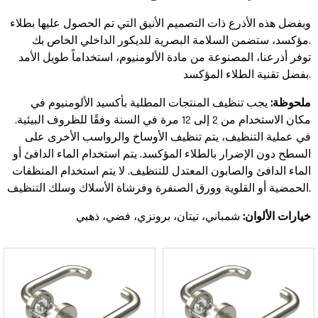
وبفضل هذه الأذرع ذات التصميم الأنيق التي تم الحصول عليها بطلاء
مؤكسد، ستضمن السلامة البصرية للديكور الداخلي الخاص بك.
توفر أذرعنا، المصنوعة من مادة الألومنيوم، استخداماً طويل الأمد
بفضل تقنية الطلاء المؤكسد.
ملحوظة:
يجب تنظيف المنتجات المطلية بأكسيد الألومنيوم في
مكان الاستخدام من 2 إلى 12 مرة في السنة وفقًا للظروف البيئية.
في عملية التنظيف، يتم تنظيف الأوساخ والرواسب الأخرى على
السطح دون الإضرار بالطلاء المؤكسد. يتم استخدام الماء الدافئ أو
الماء الدافئ والصابون المعتدل للتنظيف. لا يتم استخدام المنظفات
الحمضية أو القلوية وورق الصنفرة وفرشاة الأسلاك وسلك التنظيف.
خيارات الألوان:
شمباني، تيتان، برونزي، فضي، ذهبي