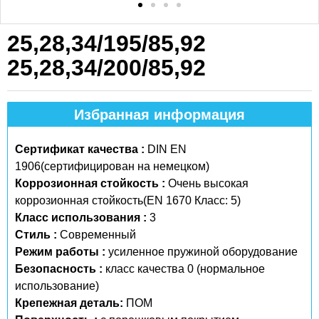
25,28,34/195/85,92
25,28,34/200/85,92
Избранная информация
Сертификат качества :
DIN EN
1906(сертифицирован на немецком)
Коррозионная стойкость :
Очень высокая
коррозионная стойкость(EN 1670 Класс: 5)
Класс использования :
3
Стиль :
Современный
Режим работы :
усиленное пружиной оборудование
Безопасность :
класс качества 0 (нормальное
использование)
Крепежная деталь:
ПОМ