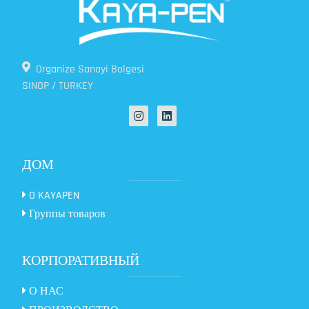
Organize Sanayi Bolgesi
SINOP / TURKEY
ДОМ
O KAYAPEN
Группы товаров
КОРПОРАТИВНЫЙ
О НАС