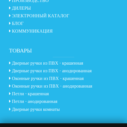
ПРОИЗВОДСТВО
ДИЛЕРЫ
ЭЛЕКТРОННЫЙ КАТАЛОГ
БЛОГ
КОММУНИКАЦИЯ
ТОВАРЫ
Дверные ручки из ПВХ - крашенная
Дверные ручки из ПВХ - анодированная
Оконные ручки из ПВХ - крашенная
Оконные ручки из ПВХ - анодированная
Петли - крашенная
Петли - анодированная
Дверные ручки комнаты