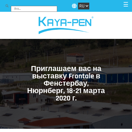
☰
Приглашаем вас на
выставку Frontale в
Фенстербау,
Нюрнберг, 18-21 марта
2020 г.