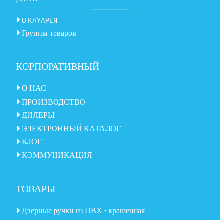
O KAYAPEN
Группы товаров
КОРПОРАТИВНЫЙ
О НАС
ПРОИЗВОДСТВО
ДИЛЕРЫ
ЭЛЕКТРОННЫЙ КАТАЛОГ
БЛОГ
КОММУНИКАЦИЯ
ТОВАРЫ
Дверные ручки из ПВХ - крашенная