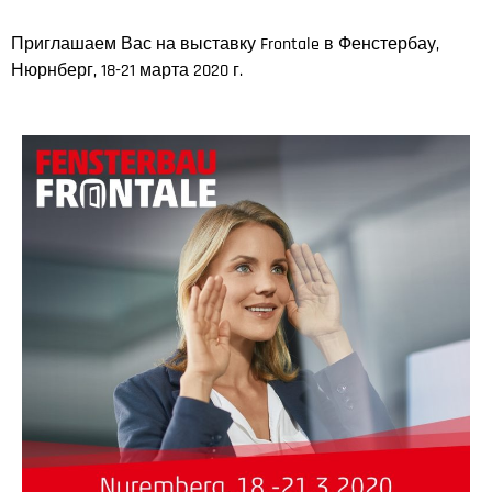
Приглашаем Вас на выставку Frontale в Фенстербау,
Нюрнберг, 18-21 марта 2020 г.