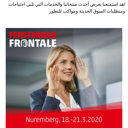
لقد استمتعنا بعرض أحدث منتجاتنا والخدمات التي تلبي احتياجات
ومتطلبات السوق الحديثة ومواكب للتطور