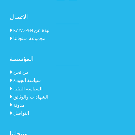
الاتصال
KAYA-PEN نبذة عن
مجموعة منتجاتنا
المؤسسة
من نحن
سياسة الجودة
السياسة البيئية
الشهادات والوثائق
مدونة
التواصل
منتجاتنا