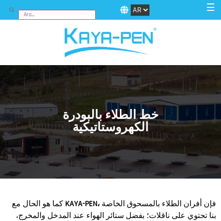
☰
خط الطلاء بالبودرة
الكهروستاتيكية
فإن أفران الطلاء بالمسحوق الخاصة
،
KAYA-PEN
كما هو الحال مع
بنا تحتوي على ناقلات؛ بفضل ستائر الهواء عند المدخل والمخرج،