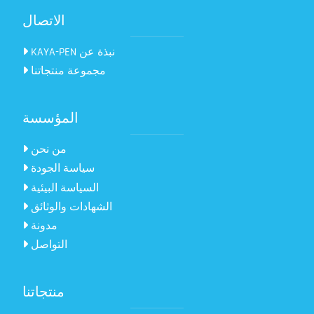
الاتصال
KAYA-PEN نبذة عن
مجموعة منتجاتنا
المؤسسة
من نحن
سياسة الجودة
السياسة البيئية
الشهادات والوثائق
مدونة
التواصل
منتجاتنا