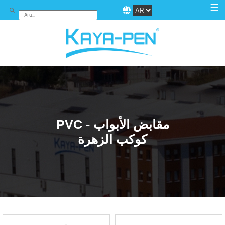
☰
PVC مقابض الأبواب -
كوكب الزهرة