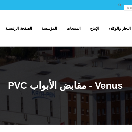
التجار والوكلاء
الإنتاج
المنتجات
المؤسسة
الصفحة الرئيسية
PVC مقابض الأبواب - Venus