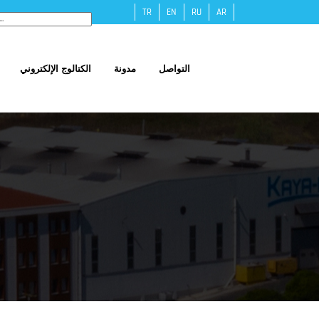
TR
EN
RU
AR
التواصل
مدونة
الكتالوج الإلكتروني