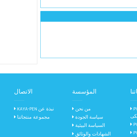
نا
المؤسسة
الاتصال
 الطلاء بالمسحوق
من نحن
KAYA-PEN نبذة عن
يكى
سياسة الجودة
مجموعة منتجاتنا
السياسة البيئية
 الطلاء بالمسحوق
الشهادات والوثائق