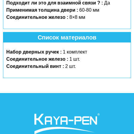
Подходит ли это для взаимной связи ? :
Да
Применимая толщина двери :
60-80 мм
Соединительное железо :
8×8 мм
Список материалов
Набор дверных ручек :
1 комплект
Соединительное железо :
1 шт.
Соединительный винт :
2 шт.