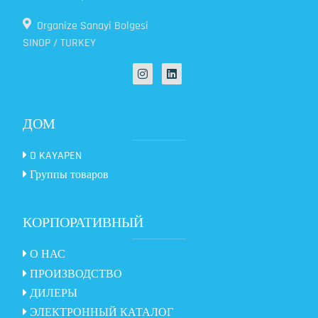
Organize Sanayi Bolgesi
SINOP / TURKEY
ДОМ
O KAYAPEN
Группы товаров
КОРПОРАТИВНЫЙ
О НАС
ПРОИЗВОДСТВО
ДИЛЕРЫ
ЭЛЕКТРОННЫЙ КАТАЛОГ