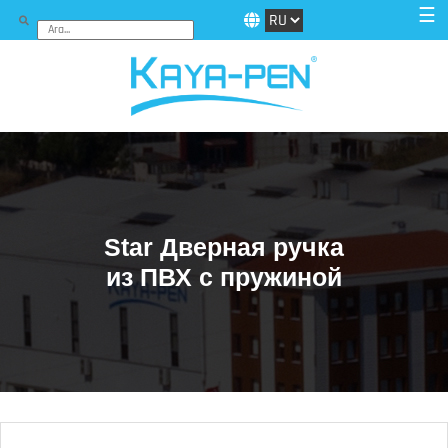
☰
Star Дверная ручка
из ПВХ с пружиной