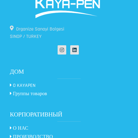
Organize Sanayi Bolgesi
SINOP / TURKEY
ДОМ
O KAYAPEN
Группы товаров
КОРПОРАТИВНЫЙ
О НАС
ПРОИЗВОДСТВО