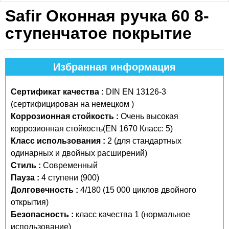
Safir Оконная ручка 60 8-
ступенчатое покрытие
Избранная информация
Сертификат качества :
DIN EN 13126-3
(сертифицирован на немецком )
Коррозионная стойкость :
Очень высокая
коррозионная стойкость(EN 1670 Класс: 5)
Класс использования :
2 (для стандартных
одинарных и двойных расширений)
Стиль :
Современный
Пауза :
4 ступени (900)
Долговечность :
4/180 (15 000 циклов двойного
открытия)
Безопасность :
класс качества 1 (нормальное
использование)