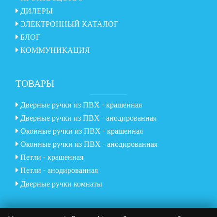
ДИЛЕРЫ
ЭЛЕКТРОННЫЙ КАТАЛОГ
БЛОГ
КОММУНИКАЦИЯ
ТОВАРЫ
Дверные ручки из ПВХ - крашенная
Дверные ручки из ПВХ - анодированная
Оконные ручки из ПВХ - крашенная
Оконные ручки из ПВХ - анодированная
Петли - крашенная
Петли - анодированная
Дверные ручки комнаты