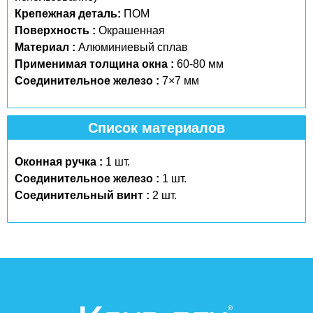
Крепежная деталь:
ПОМ
Поверхность :
Окрашенная
Материал :
Алюминиевый сплав
Применимая толщина окна :
60-80 мм
Соединительное железо :
7×7 мм
Список материалов
Оконная ручка :
1 шт.
Соединительное железо :
1 шт.
Соединительный винт :
2 шт.