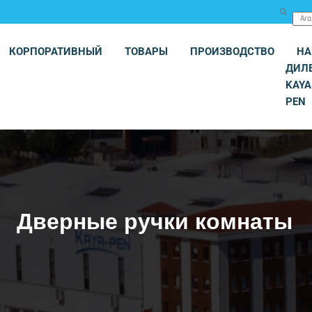
КОРПОРАТИВНЫЙ
ТОВАРЫ
ПРОИЗВОДСТВО
Н
ДИЛ
KAYA
PEN
Дверные ручки комнаты