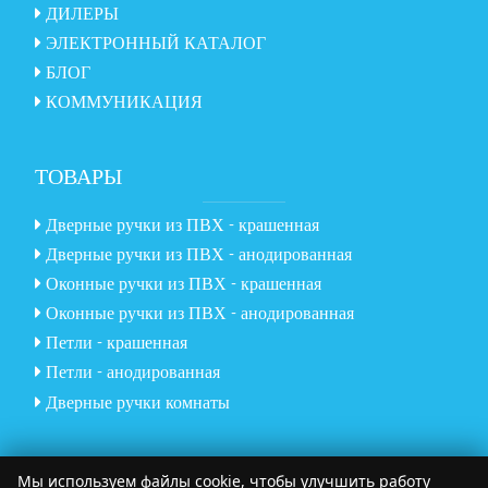
ДИЛЕРЫ
ЭЛЕКТРОННЫЙ КАТАЛОГ
БЛОГ
КОММУНИКАЦИЯ
ТОВАРЫ
Дверные ручки из ПВХ - крашенная
Дверные ручки из ПВХ - анодированная
Оконные ручки из ПВХ - крашенная
Оконные ручки из ПВХ - анодированная
Петли - крашенная
Петли - анодированная
Дверные ручки комнаты
Мы используем файлы cookie, чтобы улучшить работу