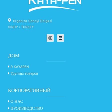
Organize Sanayi Bolgesi
SINOP / TURKEY
ДОМ
O KAYAPEN
Группы товаров
КОРПОРАТИВНЫЙ
О НАС
ПРОИЗВОДСТВО