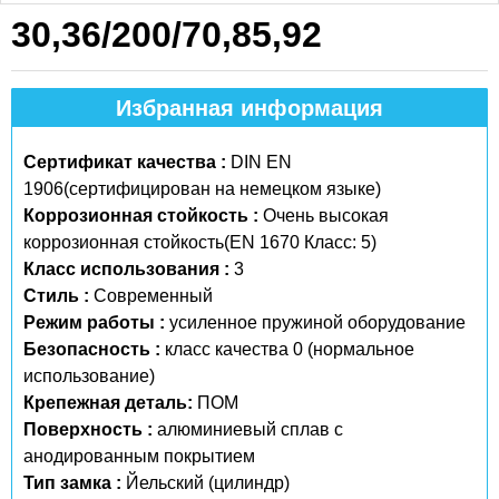
30,36/200/70,85,92
Избранная информация
Сертификат качества :
DIN EN
1906(сертифицирован на немецком языке)
Коррозионная стойкость :
Очень высокая
коррозионная стойкость(EN 1670 Класс: 5)
Класс использования :
3
Стиль :
Современный
Режим работы :
усиленное пружиной оборудование
Безопасность :
класс качества 0 (нормальное
использование)
Крепежная деталь:
ПОМ
Поверхность :
алюминиевый сплав с
анодированным покрытием
Тип замка :
Йельский (цилиндр)