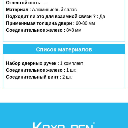
Огнестойкость :
–
Материал :
Алюминиевый сплав
Подходит ли это для взаимной связи ? :
Да
Применимая толщина двери :
60-80 мм
Соединительное железо :
8×8 мм
Список материалов
Набор дверных ручек :
1 комплект
Соединительное железо :
1 шт.
Соединительный винт :
2 шт.