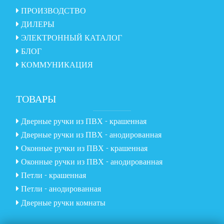
ПРОИЗВОДСТВО
ДИЛЕРЫ
ЭЛЕКТРОННЫЙ КАТАЛОГ
БЛОГ
КОММУНИКАЦИЯ
ТОВАРЫ
Дверные ручки из ПВХ - крашенная
Дверные ручки из ПВХ - анодированная
Оконные ручки из ПВХ - крашенная
Оконные ручки из ПВХ - анодированная
Петли - крашенная
Петли - анодированная
Дверные ручки комнаты