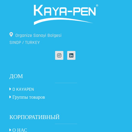
Organize Sanayi Bolgesi
SINOP / TURKEY
ДОМ
O KAYAPEN
Группы товаров
КОРПОРАТИВНЫЙ
О НАС