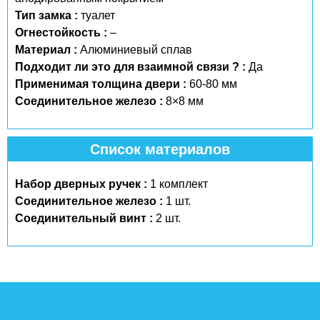
Тип замка :
туалет
Огнестойкость :
–
Материал :
Алюминиевый сплав
Подходит ли это для взаимной связи ? :
Да
Применимая толщина двери :
60-80 мм
Соединительное железо :
8×8 мм
Список материалов
Набор дверных ручек :
1 комплект
Соединительное железо :
1 шт.
Соединительный винт :
2 шт.