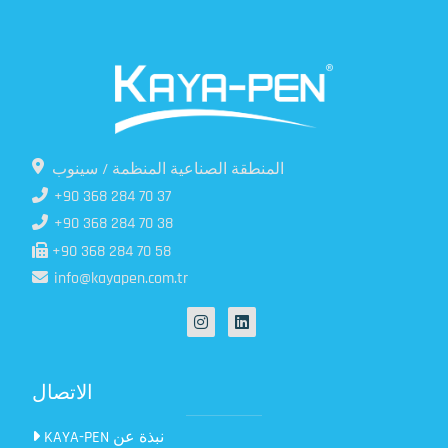
المنطقة الصناعية المنظمة / سينوب
+90 368 284 70 37
+90 368 284 70 38
+90 368 284 70 58
info@kayapen.com.tr
الاتصال
KAYA-PEN نبذة عن