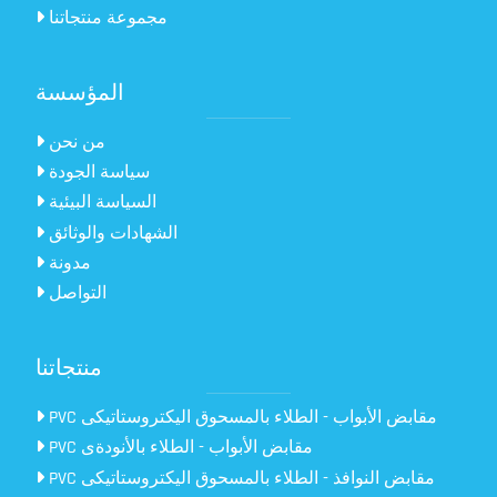
مجموعة منتجاتنا
المؤسسة
من نحن
سياسة الجودة
السياسة البيئية
الشهادات والوثائق
مدونة
التواصل
منتجاتنا
PVC مقابض الأبواب - الطلاء بالمسحوق اليكتروستاتيكى
PVC مقابض الأبواب - الطلاء بالأنودةى
PVC مقابض النوافذ - الطلاء بالمسحوق اليكتروستاتيكى