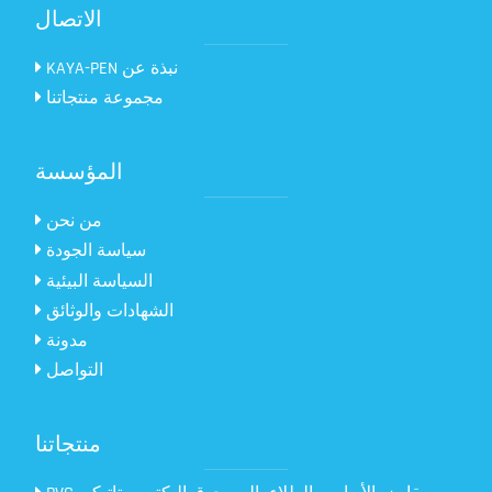
الاتصال
KAYA-PEN نبذة عن
مجموعة منتجاتنا
المؤسسة
من نحن
سياسة الجودة
السياسة البيئية
الشهادات والوثائق
مدونة
التواصل
منتجاتنا