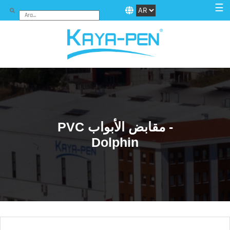
☰
PVC مقابض الأبواب -
Dolphin