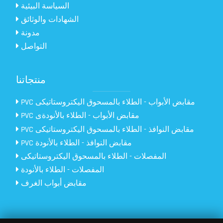
السياسة البيئية
الشهادات والوثائق
مدونة
التواصل
منتجاتنا
PVC مقابض الأبواب - الطلاء بالمسحوق اليكتروستاتيكى
PVC مقابض الأبواب - الطلاء بالأنودةى
PVC مقابض النوافذ - الطلاء بالمسحوق اليكتروستاتيكى
PVC مقابض النوافذ - الطلاء بالأنودة
المفصلات - الطلاء بالمسحوق اليكتروستاتيكى
المفصلات - الطلاء بالأنودة
مقابض أبواب الغرف