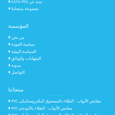
KAYA-PEN نبذة عن
مجموعة منتجاتنا
المؤسسة
من نحن
سياسة الجودة
السياسة البيئية
الشهادات والوثائق
مدونة
التواصل
منتجاتنا
PVC مقابض الأبواب - الطلاء بالمسحوق اليكتروستاتيكى
PVC مقابض الأبواب - الطلاء بالأنودةى