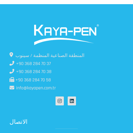
المنطقة الصناعية المنظمة / سينوب
+90 368 284 70 37
+90 368 284 70 38
+90 368 284 70 58
info@kayapen.com.tr
الاتصال